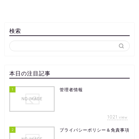
検索
本日の注目記事
1
管理者情報
1021
view
2
プライバシーポリシー＆免責事項